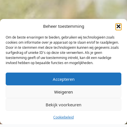
Beheer toestemming
Om de beste ervaringen te bieden, gebruiken wij technologieën zoals
cookies om informatie over je apparaat op te slaan en/of te raadplegen.
Door in te stemmen met deze technologieën kunnen wij gegevens zoals
surfgedrag of unieke ID's op deze site verwerken. Als je geen
toestemming geeft of uw toestemming intrekt, kan dit een nadelige
invloed hebben op bepaalde functies en mogelijkheden.
Accepteren
Weigeren
Bekijk voorkeuren
Cookiebeleid