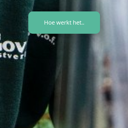
Hoe werkt het..