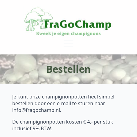
Bestellen
Je kunt onze champignonpotten heel simpel
bestellen door een e-mail te sturen naar
info@fragochamp.nl.
De champignonpotten kosten € 4,- per stuk
inclusief 9% BTW.