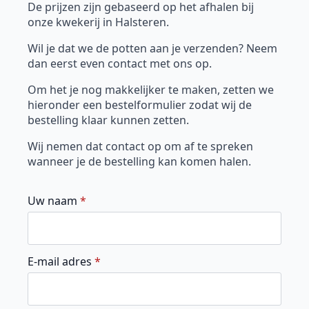
De prijzen zijn gebaseerd op het afhalen bij
onze kwekerij in Halsteren.
Wil je dat we de potten aan je verzenden? Neem
dan eerst even contact met ons op.
Om het je nog makkelijker te maken, zetten we
hieronder een bestelformulier zodat wij de
bestelling klaar kunnen zetten.
Wij nemen dat contact op om af te spreken
wanneer je de bestelling kan komen halen.
Uw naam
*
E-mail adres
*