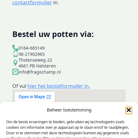
contactformulier
in.
Bestel uw potten via:
0164-683149
06-21902965
Tholenseweg 22
4661 PB Halsteren
info@fragochamp.nl
Of vul
hier het bestelformulier in.
Beheer toestemming
Om de beste ervaringen te bieden, gebruiken wij technologieën zoals
cookies om informatie over je apparaat op te slaan en/of te raadplegen.
Door in te stemmen met deze technologieën kunnen wij gegevens zoals