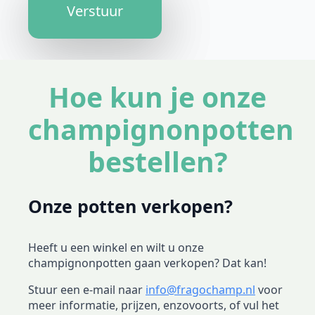
Verstuur
Hoe kun je onze
champignonpotten
bestellen?
Onze potten verkopen?
Heeft u een winkel en wilt u onze
champignonpotten gaan verkopen? Dat kan!
Stuur een e-mail naar
info@fragochamp.nl
voor
meer informatie, prijzen, enzovoorts, of vul het